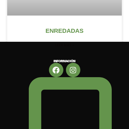
ENREDADAS
LEER MÁS »
INFORMACIÓN