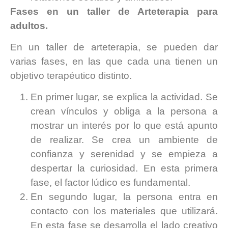
Fases en un taller de Arteterapia para
adultos.
En un taller de arteterapia, se pueden dar
varias fases, en las que cada una tienen un
objetivo terapéutico distinto.
En primer lugar, se explica la actividad. Se
crean vínculos y obliga a la persona a
mostrar un interés por lo que está apunto
de realizar. Se crea un ambiente de
confianza y serenidad y se empieza a
despertar la curiosidad. En esta primera
fase, el factor lúdico es fundamental.
En segundo lugar, la persona entra en
contacto con los materiales que utilizará.
En esta fase se desarrolla el lado creativo