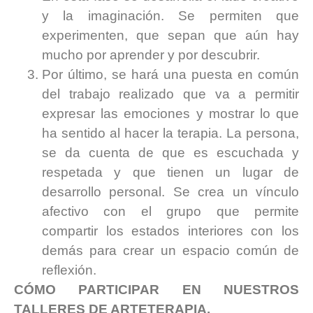
y la imaginación. Se permiten que
experimenten, que sepan que aún hay
mucho por aprender y por descubrir.
Por último, se hará una puesta en común
del trabajo realizado que va a permitir
expresar las emociones y mostrar lo que
ha sentido al hacer la terapia. La persona,
se da cuenta de que es escuchada y
respetada y que tienen un lugar de
desarrollo personal. Se crea un vínculo
afectivo con el grupo que permite
compartir los estados interiores con los
demás para crear un espacio común de
reflexión.
CÓMO PARTICIPAR EN NUESTROS
TALLERES DE ARTETERAPIA.