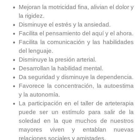
Mejoran la motricidad fina, alivian el dolor y
la rigidez.
Disminuye el estrés y la ansiedad.
Facilita el pensamiento del aquí y el ahora.
Facilita la comunicación y las habilidades
del lenguaje.
Disminuye la presión arterial.
Desarrollan la habilidad mental.
Da seguridad y disminuye la dependencia.
Favorece la concentración, la autoestima
y la autonomía.
La participación en el taller de arteterapia
puede ser un estímulo para salir de la
soledad en la que muchos de nuestros
mayores viven y entablan nuevas
relaciones sociales y amistades.