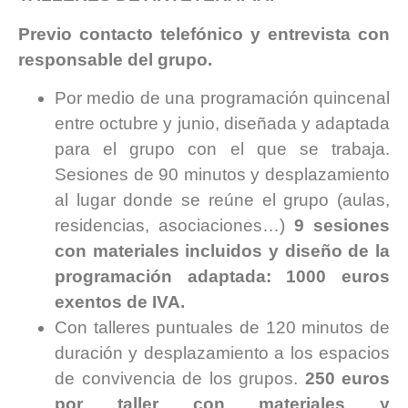
Previo contacto telefónico y entrevista con
responsable del grupo.
Por medio de una programación quincenal
entre octubre y junio, diseñada y adaptada
para el grupo con el que se trabaja.
Sesiones de 90 minutos y desplazamiento
al lugar donde se reúne el grupo (aulas,
residencias, asociaciones…)
9 sesiones
con materiales incluidos y diseño de la
programación adaptada: 1000 euros
exentos de IVA.
Con talleres puntuales de 120 minutos de
duración y desplazamiento a los espacios
de convivencia de los grupos.
250 euros
por taller con materiales y