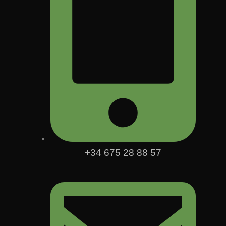
+34 675 28 88 57