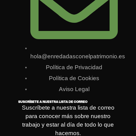
hola@enredadasconelpatrimonio.es
Política de Privacidad
Política de Cookies
Aviso Legal
SUSCRÍBETE A NUESTRA LISTA DE CORREO
Suscríbete a nuestra lista de correo
para conocer más sobre nuestro
trabajo y estar al día de todo lo que
hacemos.