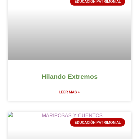
EDUCACIÓN PATRIMONIAL
Hilando Extremos
LEER MÁS »
EDUCACIÓN PATRIMONIAL