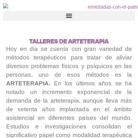
TALLERES DE ARTETERAPIA
Hoy en día se cuenta con gran variedad de
métodos terapéuticos para tratar de aliviar
diversos problemas físicos y psíquicos en las
personas, uno de esos métodos es la
ARTETERAPIA.
En los últimos años se ha
notado un incremento exponencial de la
demanda de la arteterapia, aunque lleva más
de setenta años implantada en el ámbito
asistencial en diferentes países del mundo.
Estudios e investigaciones consolidan el
significativo papel como modalidad terapéutica