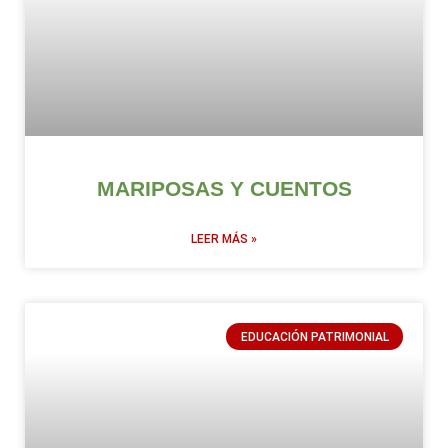
MARIPOSAS Y CUENTOS
LEER MÁS »
EDUCACIÓN PATRIMONIAL