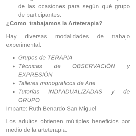
de las ocasiones para según qué grupo
de participantes.
¿Como trabajamos la Arteterapia?
Hay diversas modalidades de trabajo
experimental:
Grupos de TERAPIA
Técnicas de OBSERVACIÓN y
EXPRESIÓN
Talleres monográficos de Arte
Tutorías INDIVIDUALIZADAS y de
GRUPO
Imparte: Ruth Benardo San Miguel
Los adultos obtienen múltiples beneficios por
medio de la arteterapia: