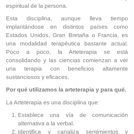
espiritual de la persona.
Esta disciplina, aunque lleva tiempo
implantándose en distintos países como
Estados Unidos, Gran Bretaña o Francia, es
una modalidad terapéutica bastante actual.
Poco a poco, la Arteterapia se está
consolidando y las ciencias comienzan a ver
una terapia con beneficios altamente
sustanciosos y eficaces.
Por qué utilizamos la arteterapia y para qué.
La Arteterapia es una disciplina que:
Establece una vía de comunicación
alternativa a la verbal.
Identifica y canaliza sentimientos y