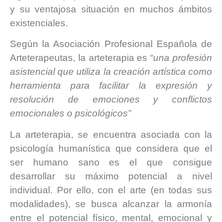
y su ventajosa situación en muchos ámbitos
existenciales.
Según la Asociación Profesional Española de
Arteterapeutas, la arteterapia es “
una profesión
asistencial que utiliza la creación artística como
herramienta para facilitar la expresión y
resolución de emociones y conflictos
emocionales o psicológicos”
La arteterapia, se encuentra asociada con la
psicología humanística que considera que el
ser humano sano es el que consigue
desarrollar su máximo potencial a nivel
individual. Por ello, con el arte (en todas sus
modalidades), se busca alcanzar la armonía
entre el potencial físico, mental, emocional y