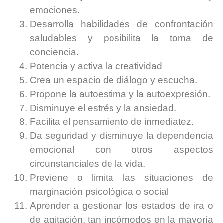
emociones.
Desarrolla habilidades de confrontación
saludables y posibilita la toma de
conciencia.
Potencia y activa la creatividad
Crea un espacio de diálogo y escucha.
Propone la autoestima y la autoexpresión.
Disminuye el estrés y la ansiedad.
Facilita el pensamiento de inmediatez.
Da seguridad y disminuye la dependencia
emocional con otros aspectos
circunstanciales de la vida.
Previene o limita las situaciones de
marginación psicológica o social
Aprender a gestionar los estados de ira o
de agitación, tan incómodos en la mayoría