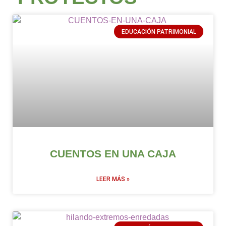
EDUCACIÓN PATRIMONIAL
CUENTOS EN UNA CAJA
LEER MÁS »