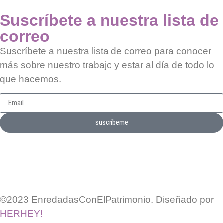
Suscríbete a nuestra lista de
correo
Suscríbete a nuestra lista de correo para conocer
más sobre nuestro trabajo y estar al día de todo lo
que hacemos.
suscríbeme
©2023 EnredadasConElPatrimonio. Diseñado por
HERHEY!