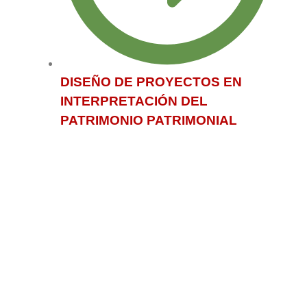
DISEÑO DE PROYECTOS EN
INTERPRETACIÓN DEL
PATRIMONIO PATRIMONIAL