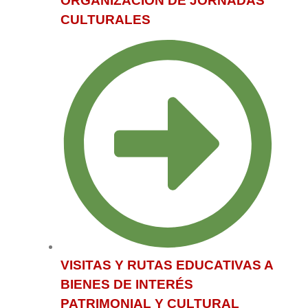
ORGANIZACIÓN DE JORNADAS
CULTURALES
VISITAS Y RUTAS EDUCATIVAS A
BIENES DE INTERÉS
PATRIMONIAL Y CULTURAL