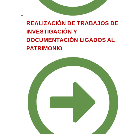
REALIZACIÓN DE TRABAJOS DE
INVESTIGACIÓN Y
DOCUMENTACIÓN LIGADOS AL
PATRIMONIO