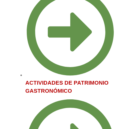
ACTIVIDADES DE PATRIMONIO
GASTRONÓMICO