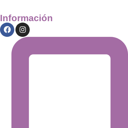
Información