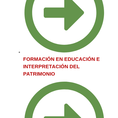
FORMACIÓN EN EDUCACIÓN E
INTERPRETACIÓN DEL
PATRIMONIO