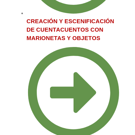
CREACIÓN Y ESCENIFICACIÓN
DE CUENTACUENTOS CON
MARIONETAS Y OBJETOS