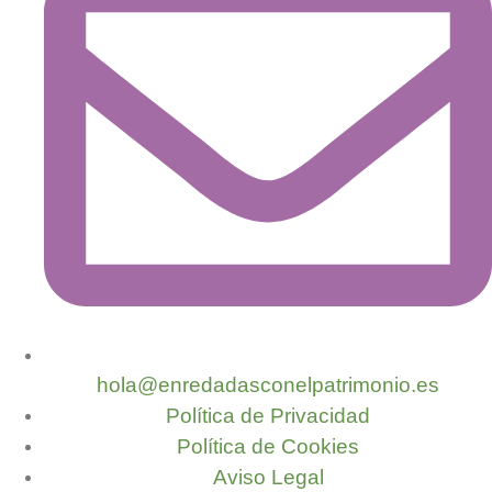
hola@enredadasconelpatrimonio.es
Política de Privacidad
Política de Cookies
Aviso Legal