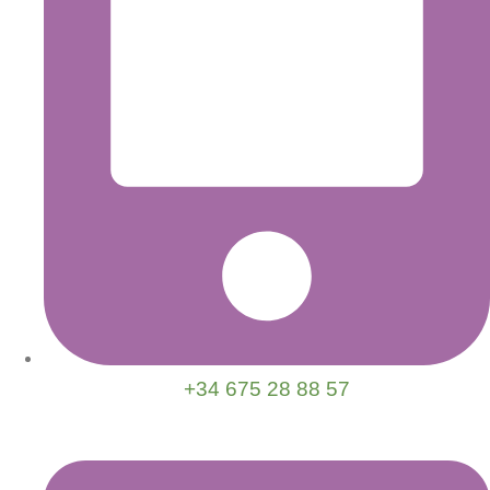
+34 675 28 88 57