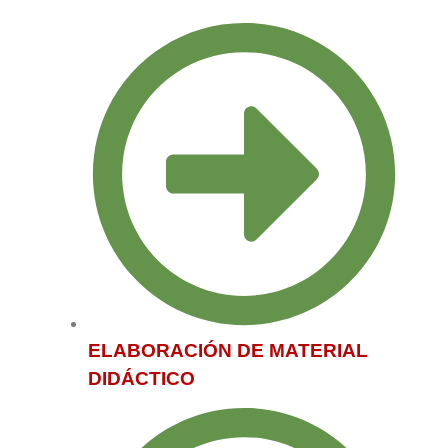
ELABORACIÓN DE MATERIAL
DIDÁCTICO