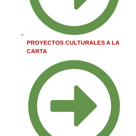
PROYECTOS CULTURALES A LA
CARTA