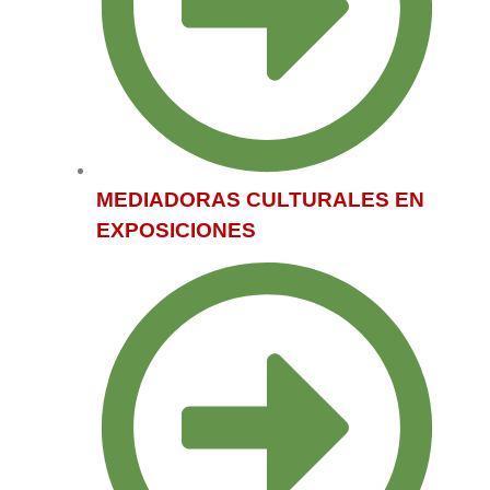
MEDIADORAS CULTURALES EN
EXPOSICIONES