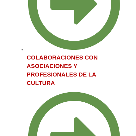
COLABORACIONES CON
ASOCIACIONES Y
PROFESIONALES DE LA
CULTURA