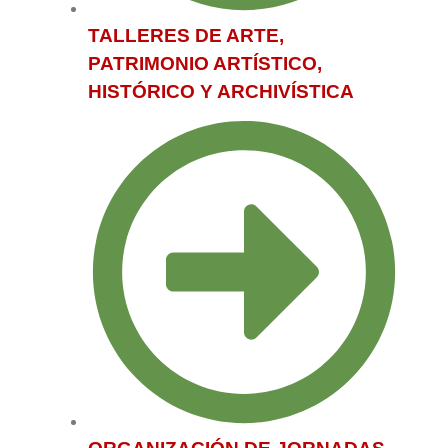
TALLERES DE ARTE,
PATRIMONIO ARTÍSTICO,
HISTÓRICO Y ARCHIVÍSTICA