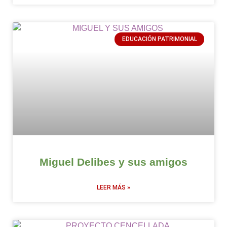
EDUCACIÓN PATRIMONIAL
Miguel Delibes y sus amigos
LEER MÁS »