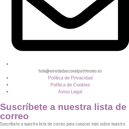
hola@enredadasconelpatrimonio.es
Política de Privacidad
Política de Cookies
Aviso Legal
Suscríbete a nuestra lista de
correo
Suscríbete a nuestra lista de correo para conocer más sobre nuestro