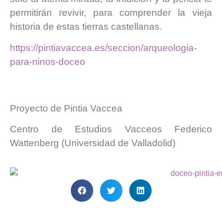
permitirán revivir, para comprender la vieja
historia de estas tierras castellanas.
https://pintiavaccea.es/seccion/arqueologia-
para-ninos-doceo
Proyecto de Pintia Vaccea
Centro de Estudios Vacceos Federico
Wattenberg (Universidad de Valladolid)