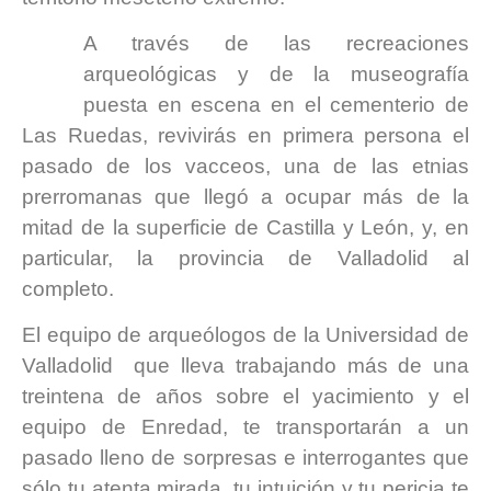
A través de las recreaciones
arqueológicas y de la museografía
puesta en escena en el cementerio de
Las Ruedas, revivirás en primera persona el
pasado de los vacceos, una de las etnias
prerromanas que llegó a ocupar más de la
mitad de la superficie de Castilla y León, y, en
particular, la provincia de Valladolid al
completo.
El equipo de arqueólogos de la Universidad de
Valladolid que lleva trabajando más de una
treintena de años sobre el yacimiento y el
equipo de Enredad, te transportarán a un
pasado lleno de sorpresas e interrogantes que
sólo tu atenta mirada, tu intuición y tu pericia te