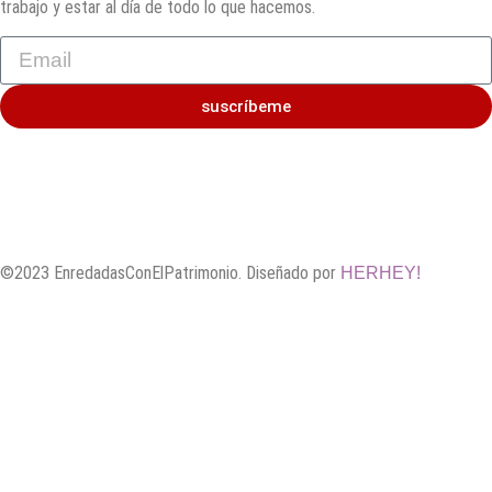
trabajo y estar al día de todo lo que hacemos.
suscríbeme
©2023 EnredadasConElPatrimonio. Diseñado por
HERHEY!