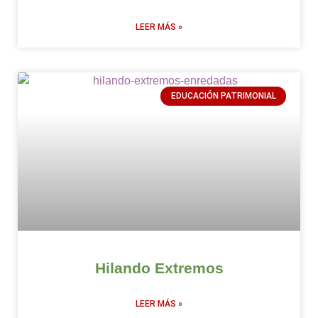
LEER MÁS »
EDUCACIÓN PATRIMONIAL
Hilando Extremos
LEER MÁS »