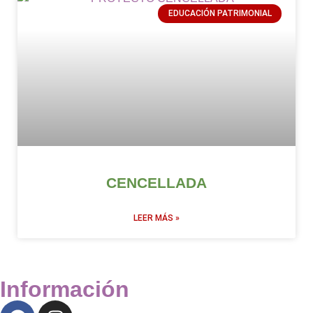
EDUCACIÓN PATRIMONIAL
CENCELLADA
LEER MÁS »
Información