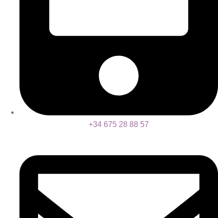
+34 675 28 88 57