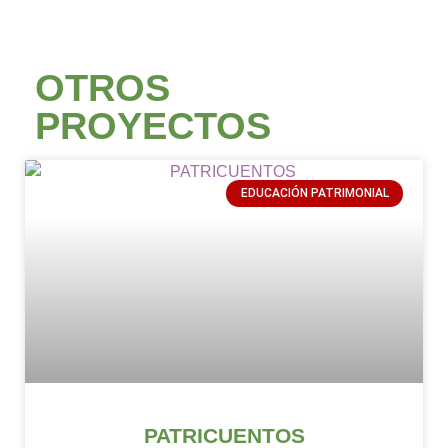
OTROS
PROYECTOS
EDUCACIÓN PATRIMONIAL
PATRICUENTOS