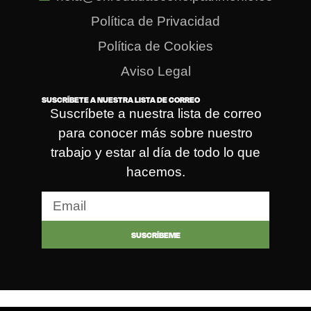
Política de Privacidad
Política de Cookies
Aviso Legal
SUSCRÍBETE A NUESTRA LISTA DE CORREO
Suscríbete a nuestra lista de correo
para conocer más sobre nuestro
trabajo y estar al día de todo lo que
hacemos.
SUSCRÍBEME