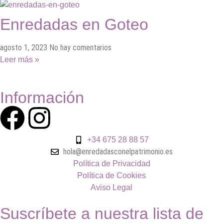
Enredadas en Goteo
agosto 1, 2023
No hay comentarios
Leer más »
Información
+34 675 28 88 57
hola@enredadasconelpatrimonio.es
Política de Privacidad
Política de Cookies
Aviso Legal
Suscríbete a nuestra lista de