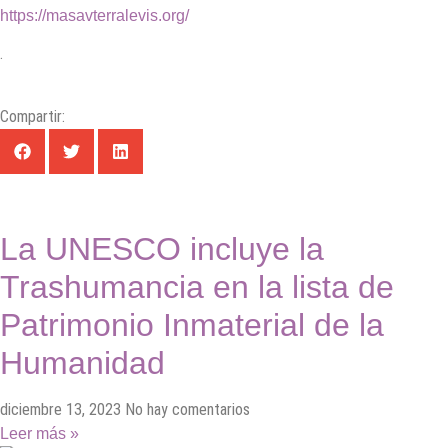
https://masavterralevis.org/
.
Compartir:
La UNESCO incluye la
Trashumancia en la lista de
Patrimonio Inmaterial de la
Humanidad
diciembre 13, 2023
No hay comentarios
Leer más »