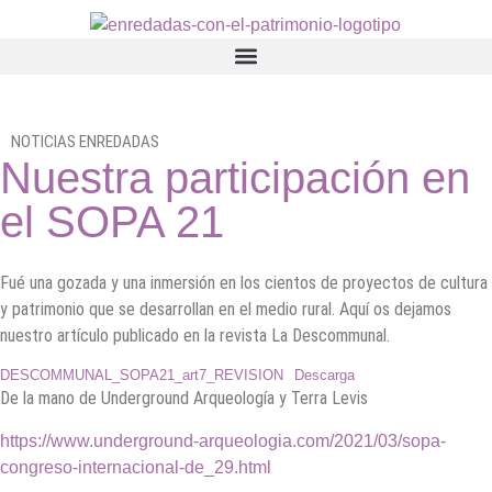
NOTICIAS ENREDADAS
Nuestra participación en
el SOPA 21
Fué una gozada y una inmersión en los cientos de proyectos de cultura
y patrimonio que se desarrollan en el medio rural. Aquí os dejamos
nuestro artículo publicado en la revista La Descommunal.
DESCOMMUNAL_SOPA21_art7_REVISION
Descarga
De la mano de Underground Arqueología y Terra Levis
https://www.underground-arqueologia.com/2021/03/sopa-
congreso-internacional-de_29.html