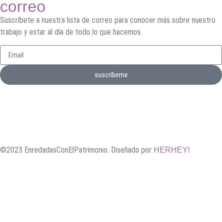
correo
Suscríbete a nuestra lista de correo para conocer más sobre nuestro
trabajo y estar al día de todo lo que hacemos.
suscríbeme
©2023 EnredadasConElPatrimonio. Diseñado por
HERHEY!