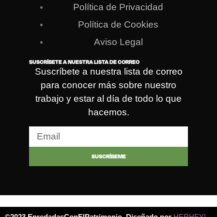
Política de Privacidad
Política de Cookies
Aviso Legal
SUSCRÍBETE A NUESTRA LISTA DE CORREO
Suscríbete a nuestra lista de correo
para conocer más sobre nuestro
trabajo y estar al día de todo lo que
hacemos.
SUSCRÍBEME
©2023 EnredadasConElPatrimonio. Diseñado por
HERHEY!