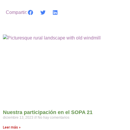
Compartir:
Nuestra participación en el SOPA 21
diciembre 13, 2023
No hay comentarios
Leer más »