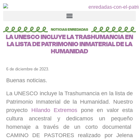
NOTICIAS ENREDADAS
LA UNESCO INCLUYE LA TRASHUMANCIA EN
LA LISTA DE PATRIMONIO INMATERIAL DE LA
HUMANIDAD
6 de diciembre de 2023.
Buenas noticias.
La UNESCO incluye la Trashumancia en la lista de
Patrimonio Inmaterial de la Humanidad. Nuestro
proyecto
Hilando Extremos
pone en valor esta
cultura ancestral y dedicamos un pequeño
homenaje a través de un corto documental
CAMINO DE PASTORES realizado por Jelena