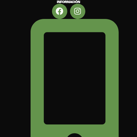
INFORMACIÓN