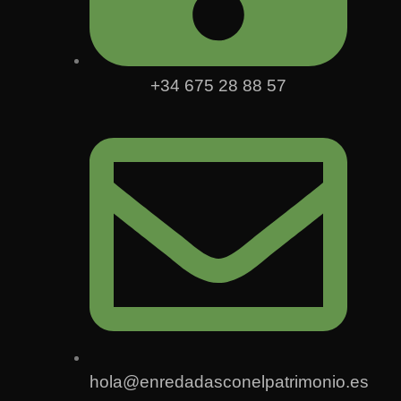
+34 675 28 88 57
hola@enredadasconelpatrimonio.es