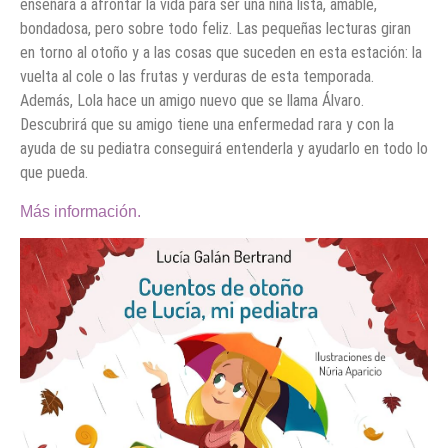
enseñará a afrontar la vida para ser una niña lista, amable,
bondadosa, pero sobre todo feliz. Las pequeñas lecturas giran
en torno al otoño y a las cosas que suceden en esta estación: la
vuelta al cole o las frutas y verduras de esta temporada.
Además, Lola hace un amigo nuevo que se llama Álvaro.
Descubrirá que su amigo tiene una enfermedad rara y con la
ayuda de su pediatra conseguirá entenderla y ayudarlo en todo lo
que pueda.
Más información.