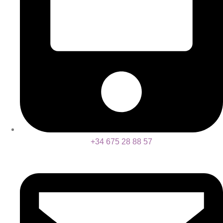
+34 675 28 88 57