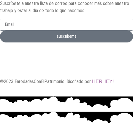
Suscríbete a nuestra lista de correo para conocer más sobre nuestro
trabajo y estar al día de todo lo que hacemos.
suscríbeme
©2023 EnredadasConElPatrimonio. Diseñado por
HERHEY!