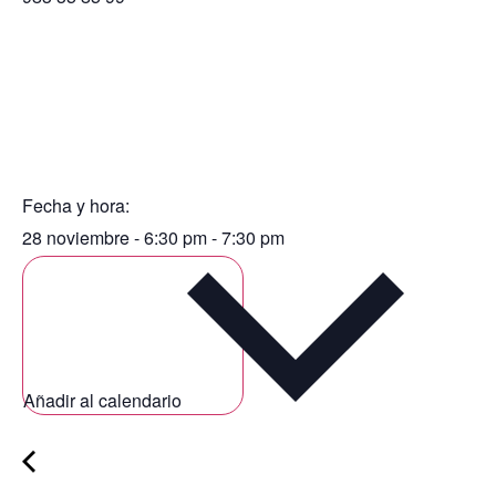
Fecha y hora:
28 noviembre
-
6:30 pm
-
7:30 pm
Añadir al calendario