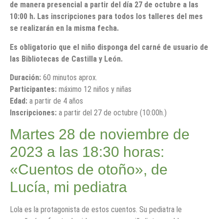
de manera presencial a partir del día 27 de octubre a las
10:00 h. Las inscripciones para todos los talleres del mes
se realizarán en la misma fecha.
Es obligatorio que el niño disponga del carné de usuario de
las Bibliotecas de Castilla y León.
Duración:
60 minutos aprox.
Participantes:
máximo 12 niños y niñas
Edad:
a partir de 4 años
Inscripciones:
a partir del 27 de octubre (10:00h.)
Martes 28 de noviembre de
2023 a las 18:30 horas:
«Cuentos de otoño», de
Lucía, mi pediatra
Lola es la protagonista de estos cuentos. Su pediatra le