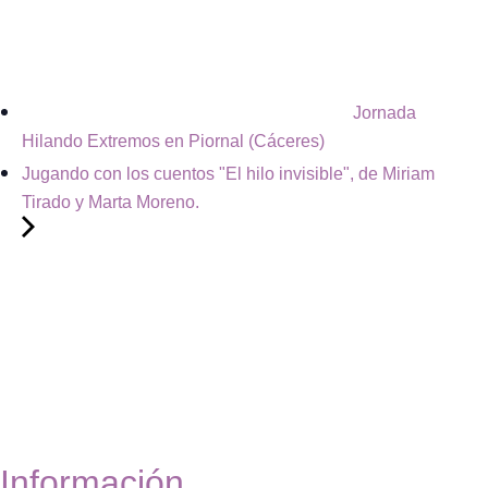
Jornada
Hilando Extremos en Piornal (Cáceres)
Jugando con los cuentos "El hilo invisible", de Miriam
Tirado y Marta Moreno.
Información