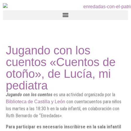
Jugando con los
cuentos «Cuentos de
otoño», de Lucía, mi
pediatra
Jugando con los cuentos
es una actividad organizada por la
con cuentacuentos para niños
Biblioteca de Castilla y León
los martes a las 18:30 h en la sala infantil, en colaboración con
Ruth Bernardo de “Enredadas».
Para participar es necesario inscribirse en la sala infantil