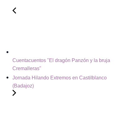
Cuentacuentos "El dragón Panzón y la bruja
Cremalleras"
Jornada Hilando Extremos en Castilblanco
(Badajoz)