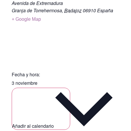
Avenida de Extremadura
Granja de Torrehermosa
,
Badajoz
06910
España
+ Google Map
Fecha y hora:
3 noviembre
Añadir al calendario