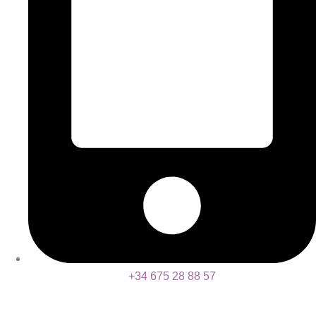
+34 675 28 88 57