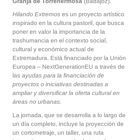
Granja de Torrehermosa
(Badajoz).
Hilando Extremos
es un proyecto artístico
inspirado en la cultura pastoril, que busca
poner en valor la importancia de la
trashumancia en el contexto social,
cultural y económico actual de
Extremadura. Está financiado por la Unión
Eu­ropea – NextGenerationEU a través de
las
ayudas para la financiación de
proyectos o iniciativas destinadas a
ampliar y diversificar la oferta cultural en
áreas no urbanas.
La jornada, que se desarrolla a lo largo de
un día completo, incluye la proyección de
un cortometraje, un taller, una ruta