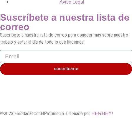
Aviso Legal
Suscríbete a nuestra lista de
correo
Suscríbete a nuestra lista de correo para conocer más sobre nuestro
trabajo y estar al día de todo lo que hacemos.
suscríbeme
©2023 EnredadasConElPatrimonio. Diseñado por
HERHEY!