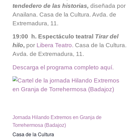
tendedero de las historias,
diseñada por
Anailana. Casa de la Cultura. Avda. de
Extremadura, 11.
19:00 h.
Espectáculo teatral
Tirar del
hilo
,
por
Libera Teatro.
Casa de la Cultura.
Avda. de Extremadura, 11.
Descarga el programa completo aquí.
Jornada Hilando Extremos en Granja de
Torrehermosa (Badajoz)
Casa de la Cultura