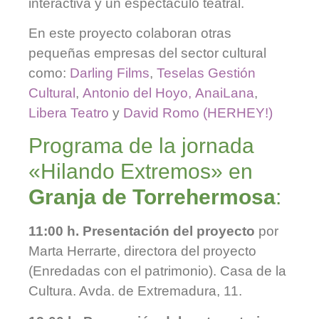
interactiva y un espectáculo teatral.
En este proyecto colaboran otras
pequeñas empresas del sector cultural
como:
Darling Films
,
Teselas Gestión
Cultural
,
Antonio del Hoyo,
AnaiLana
,
Libera Teatro
y
David Romo (HERHEY!)
Programa de la jornada
«Hilando Extremos» en
Granja de Torrehermosa
:
11:00 h.
Presentación del proyecto
por
Marta Herrarte, directora del proyecto
(Enredadas con el patrimonio). Casa de la
Cultura. Avda. de Extremadura, 11.