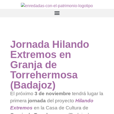
Jornada Hilando
Extremos en
Granja de
Torrehermosa
(Badajoz)
El próximo
3 de noviembre
tendrá lugar la
primera
jornada
del proyecto
Hilando
Extremos
en la Casa de Cultura de