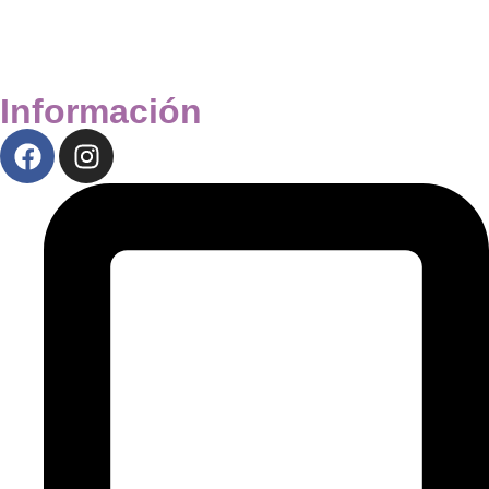
Información