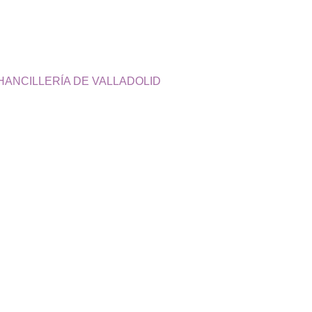
HANCILLERÍA DE VALLADOLID