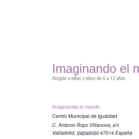
Imaginando el
Dirigido a niñas y niños de 6 a 12 años.
Imaginando el mundo
Centro Municipal de Igualdad
C. Antonio Royo Villanova, s/n
Valladolid
,
Valladolid
47014
España