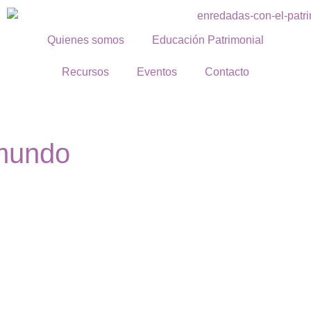
Quienes somos
Educación Patrimonial
Recursos
Eventos
Contacto
 mundo