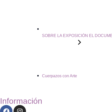
SOBRE LA EXPOSICIÓN EL DOCUME
Cuerpazos con Arte
Información