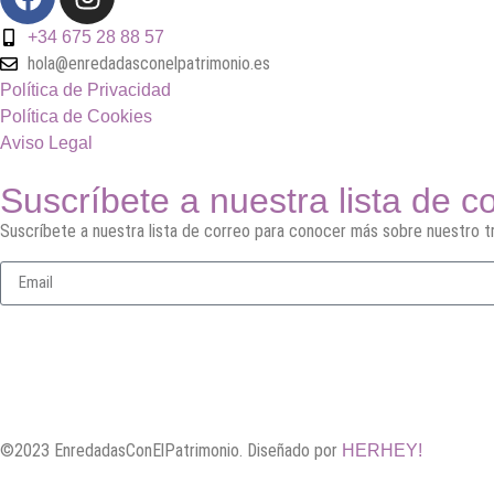
+34 675 28 88 57
hola@enredadasconelpatrimonio.es
Política de Privacidad
Política de Cookies
Aviso Legal
Suscríbete a nuestra lista de c
Suscríbete a nuestra lista de correo para conocer más sobre nuestro tr
©2023 EnredadasConElPatrimonio. Diseñado por
HERHEY!