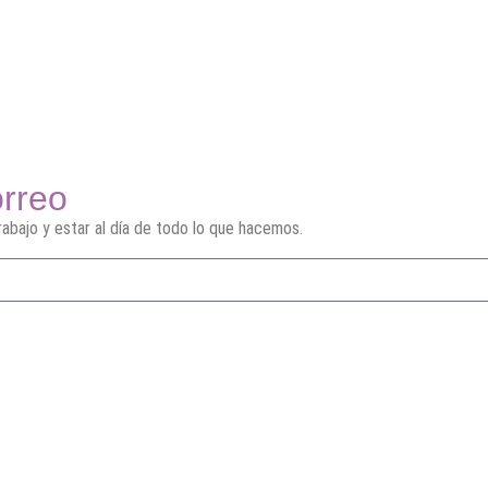
orreo
abajo y estar al día de todo lo que hacemos.