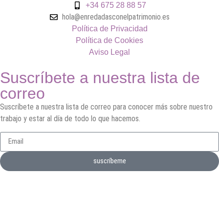
+34 675 28 88 57
hola@enredadasconelpatrimonio.es
Política de Privacidad
Política de Cookies
Aviso Legal
Suscríbete a nuestra lista de
correo
Suscríbete a nuestra lista de correo para conocer más sobre nuestro
trabajo y estar al día de todo lo que hacemos.
suscríbeme