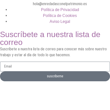
hola@enredadasconelpatrimonio.es
Política de Privacidad
Política de Cookies
Aviso Legal
Suscríbete a nuestra lista de
correo
Suscríbete a nuestra lista de correo para conocer más sobre nuestro
trabajo y estar al día de todo lo que hacemos.
suscríbeme