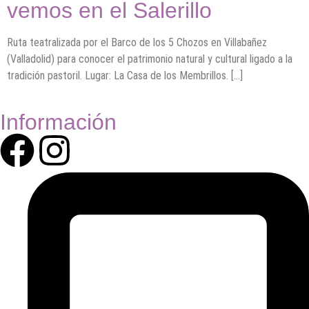
vemos en el Salerillo
Ruta teatralizada por el Barco de los 5 Chozos en Villabañez
(Valladolid) para conocer el patrimonio natural y cultural ligado a la
tradición pastoril. Lugar: La Casa de los Membrillos. […]
Información