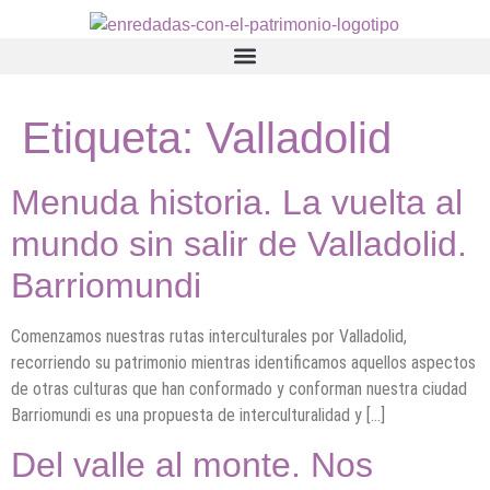
contenido
Etiqueta:
Valladolid
Menuda historia. La vuelta al
mundo sin salir de Valladolid.
Barriomundi
Comenzamos nuestras rutas interculturales por Valladolid,
recorriendo su patrimonio mientras identificamos aquellos aspectos
de otras culturas que han conformado y conforman nuestra ciudad
Barriomundi es una propuesta de interculturalidad y […]
Del valle al monte. Nos