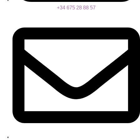
+34 675 28 88 57