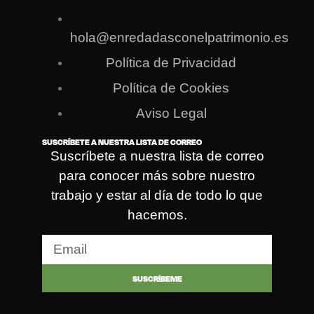
hola@enredadasconelpatrimonio.es
Política de Privacidad
Política de Cookies
Aviso Legal
SUSCRÍBETE A NUESTRA LISTA DE CORREO
Suscríbete a nuestra lista de correo
para conocer más sobre nuestro
trabajo y estar al día de todo lo que
hacemos.
SUSCRÍBEME