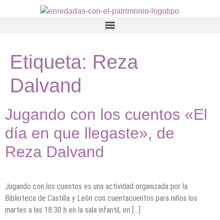
contenido
Etiqueta:
Reza
Dalvand
Jugando con los cuentos «El
día en que llegaste», de
Reza Dalvand
Jugando con los cuentos es una actividad organizada por la
Biblioteca de Castilla y León con cuentacuentos para niños los
martes a las 18:30 h en la sala infantil, en […]