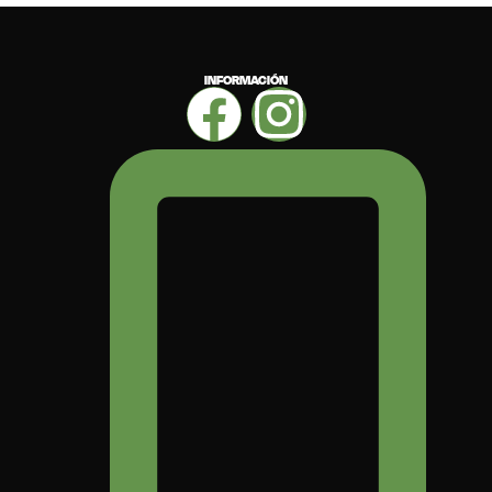
INFORMACIÓN