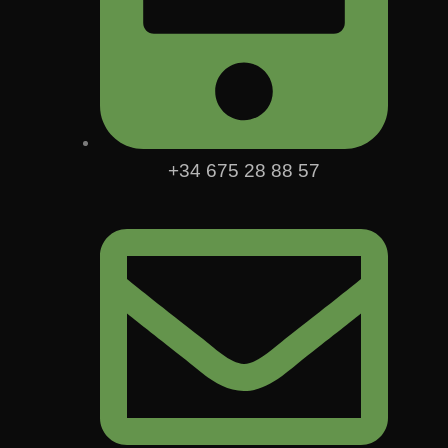
+34 675 28 88 57