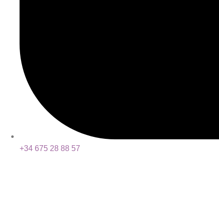
+34 675 28 88 57