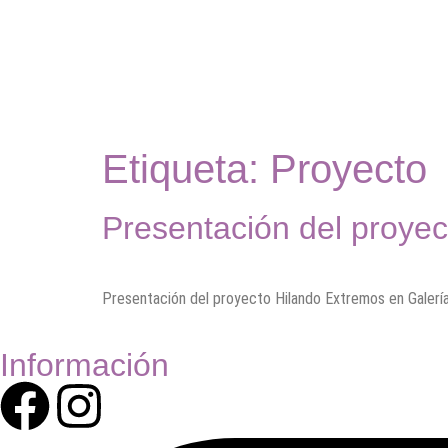
contenido
Etiqueta:
Proyecto
Presentación del proye
Presentación del proyecto Hilando Extremos en Galerías
Información