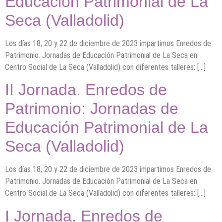
Educación Patrimonial de La
Seca (Valladolid)
Los días 18, 20 y 22 de diciembre de 2023 impartimos Enredos de
Patrimonio. Jornadas de Educación Patrimonial de La Seca en
Centro Social de La Seca (Valladolid) con diferentes talleres: […]
II Jornada. Enredos de
Patrimonio: Jornadas de
Educación Patrimonial de La
Seca (Valladolid)
Los días 18, 20 y 22 de diciembre de 2023 impartimos Enredos de
Patrimonio. Jornadas de Educación Patrimonial de La Seca en
Centro Social de La Seca (Valladolid) con diferentes talleres: […]
I Jornada. Enredos de