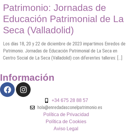
Patrimonio: Jornadas de
Educación Patrimonial de La
Seca (Valladolid)
Los días 18, 20 y 22 de diciembre de 2023 impartimos Enredos de
Patrimonio. Jornadas de Educación Patrimonial de La Seca en
Centro Social de La Seca (Valladolid) con diferentes talleres: […]
Información
+34 675 28 88 57
hola@enredadasconelpatrimonio.es
Política de Privacidad
Política de Cookies
Aviso Legal