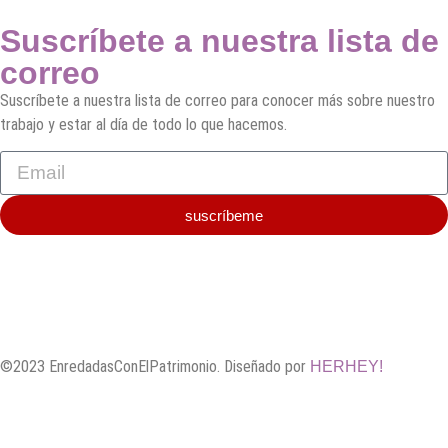
Suscríbete a nuestra lista de
correo
Suscríbete a nuestra lista de correo para conocer más sobre nuestro
trabajo y estar al día de todo lo que hacemos.
suscríbeme
©2023 EnredadasConElPatrimonio. Diseñado por
HERHEY!