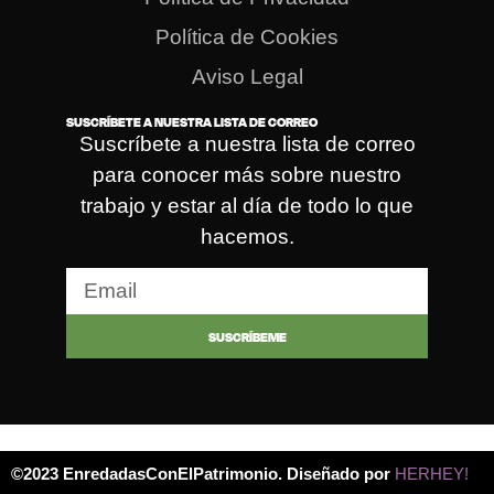
Política de Cookies
Aviso Legal
SUSCRÍBETE A NUESTRA LISTA DE CORREO
Suscríbete a nuestra lista de correo
para conocer más sobre nuestro
trabajo y estar al día de todo lo que
hacemos.
SUSCRÍBEME
©2023 EnredadasConElPatrimonio. Diseñado por
HERHEY!