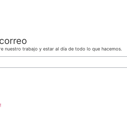
 correo
e nuestro trabajo y estar al día de todo lo que hacemos.
!