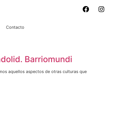
Contacto
adolid. Barriomundi
amos aquellos aspectos de otras culturas que