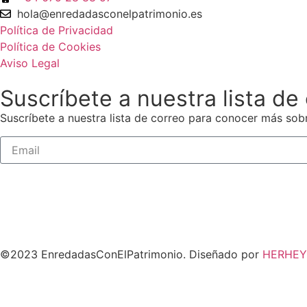
hola@enredadasconelpatrimonio.es
Política de Privacidad
Política de Cookies
Aviso Legal
Suscríbete a nuestra lista de
Suscríbete a nuestra lista de correo para conocer más sobr
©2023 EnredadasConElPatrimonio. Diseñado por
HERHEY