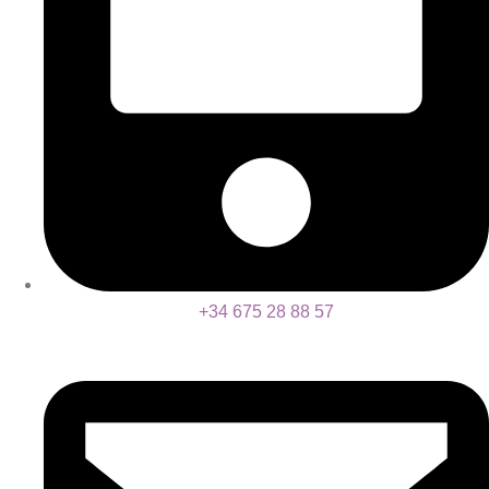
+34 675 28 88 57