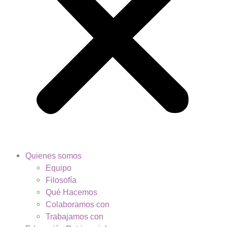
Quienes somos
Equipo
Filosofía
Qué Hacemos
Colaboramos con
Trabajamos con