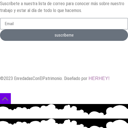
Suscríbete a nuestra lista de correo para conocer más sobre nuestro
trabajo y estar al día de todo lo que hacemos.
suscríbeme
©2023 EnredadasConElPatrimonio. Diseñado por
HERHEY!