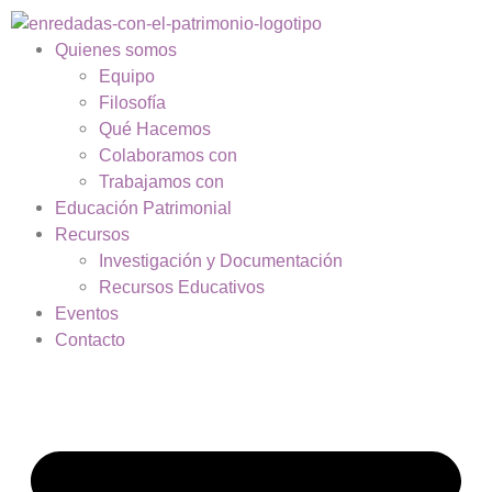
Quienes somos
Equipo
Filosofía
Qué Hacemos
Colaboramos con
Trabajamos con
Educación Patrimonial
Recursos
Investigación y Documentación
Recursos Educativos
Eventos
Contacto