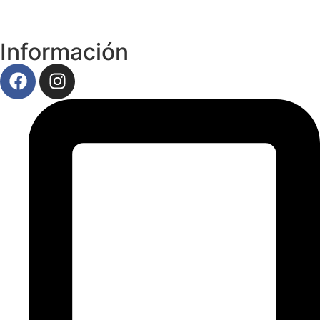
Información