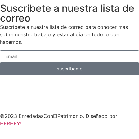
Suscríbete a nuestra lista de
correo
Suscríbete a nuestra lista de correo para conocer más
sobre nuestro trabajo y estar al día de todo lo que
hacemos.
suscríbeme
©2023 EnredadasConElPatrimonio. Diseñado por
HERHEY!