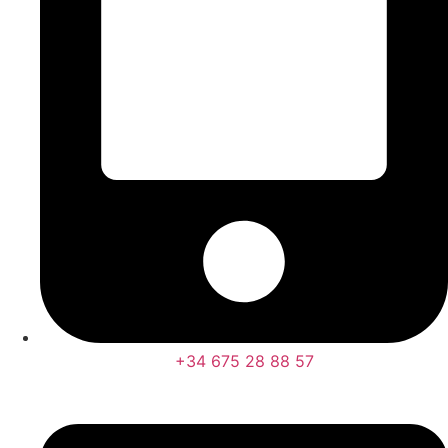
+34 675 28 88 57