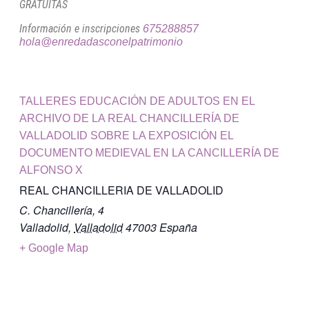
GRATUITAS
Información e inscripciones
675288857
hola@enredadasconelpatrimonio
TALLERES EDUCACIÓN DE ADULTOS EN EL
ARCHIVO DE LA REAL CHANCILLERÍA DE
VALLADOLID SOBRE LA EXPOSICIÓN EL
DOCUMENTO MEDIEVAL EN LA CANCILLERÍA DE
ALFONSO X
REAL CHANCILLERIA DE VALLADOLID
C. Chancillería, 4
Valladolid
,
Valladolid
47003
España
+ Google Map