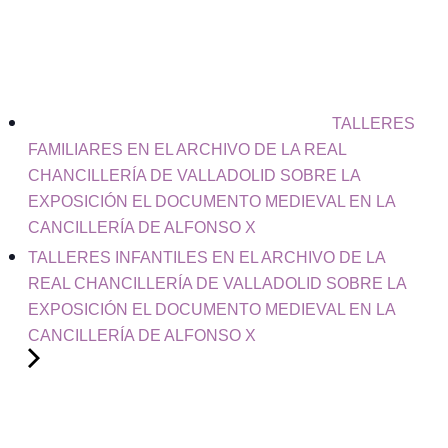
TALLERES
FAMILIARES EN EL ARCHIVO DE LA REAL
CHANCILLERÍA DE VALLADOLID SOBRE LA
EXPOSICIÓN EL DOCUMENTO MEDIEVAL EN LA
CANCILLERÍA DE ALFONSO X
TALLERES INFANTILES EN EL ARCHIVO DE LA
REAL CHANCILLERÍA DE VALLADOLID SOBRE LA
EXPOSICIÓN EL DOCUMENTO MEDIEVAL EN LA
CANCILLERÍA DE ALFONSO X