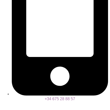
+34 675 28 88 57