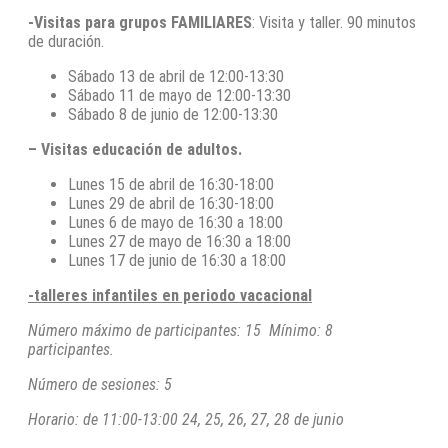
-Visitas para grupos FAMILIARES
: Visita y taller. 90 minutos
de duración.
Sábado 13 de abril de 12:00-13:30
Sábado 11 de mayo de 12:00-13:30
Sábado 8 de junio de 12:00-13:30
– Visitas educación de adultos.
Lunes 15 de abril de 16:30-18:00
Lunes 29 de abril de 16:30-18:00
Lunes 6 de mayo de 16:30 a 18:00
Lunes 27 de mayo de 16:30 a 18:00
Lunes 17 de junio de 16:30 a 18:00
-talleres infantiles en periodo vacacional
Número máximo de participantes: 15 Mínimo: 8
participantes.
Número de sesiones: 5
Horario: de 11:00-13:00 24, 25, 26, 27, 28 de junio