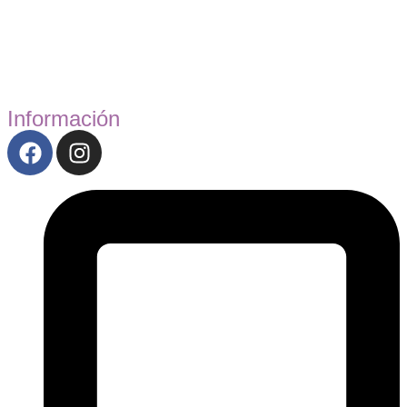
Información