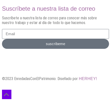
Suscríbete a nuestra lista de correo
Suscríbete a nuestra lista de correo para conocer más sobre
nuestro trabajo y estar al día de todo lo que hacemos.
suscríbeme
©2023 EnredadasConElPatrimonio. Diseñado por
HERHEY!