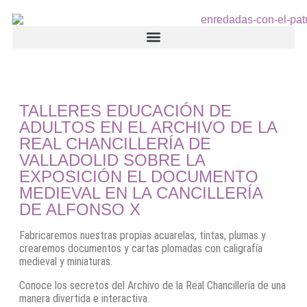
TALLERES EDUCACIÓN DE
ADULTOS EN EL ARCHIVO DE LA
REAL CHANCILLERÍA DE
VALLADOLID SOBRE LA
EXPOSICIÓN EL DOCUMENTO
MEDIEVAL EN LA CANCILLERÍA
DE ALFONSO X
Fabricaremos nuestras propias acuarelas, tintas, plumas y
crearemos documentos y cartas plomadas con caligrafía
medieval y miniaturas.
Conoce los secretos del Archivo de la Real Chancillería de una
manera divertida e interactiva.