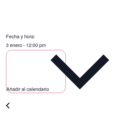
Fecha y hora:
3 enero
-
12:00 pm
Añadir al calendario