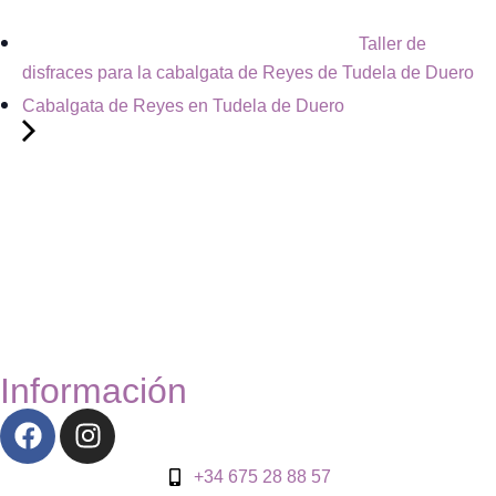
Taller de
disfraces para la cabalgata de Reyes de Tudela de Duero
Cabalgata de Reyes en Tudela de Duero
Información
+34 675 28 88 57