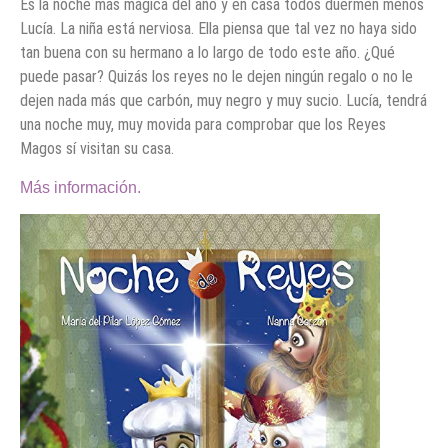
Es la noche más mágica del año y en casa todos duermen menos
Lucía. La niña está nerviosa. Ella piensa que tal vez no haya sido
tan buena con su hermano a lo largo de todo este año. ¿Qué
puede pasar? Quizás los reyes no le dejen ningún regalo o no le
dejen nada más que carbón, muy negro y muy sucio. Lucía, tendrá
una noche muy, muy movida para comprobar que los Reyes
Magos sí visitan su casa.
Más información.