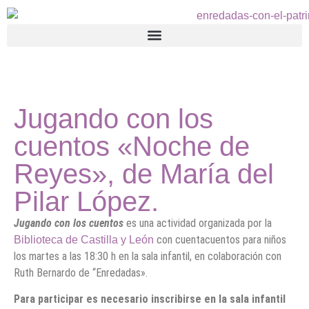
Jugando con los
cuentos «Noche de
Reyes», de María del
Pilar López.
Jugando con los cuentos
es una actividad organizada por la
con cuentacuentos para niños
Biblioteca de Castilla y León
los martes a las 18:30 h en la sala infantil, en colaboración con
Ruth Bernardo de “Enredadas».
Para participar es necesario inscribirse en la sala infantil