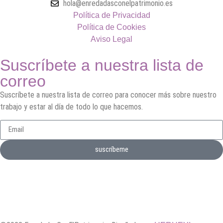
hola@enredadasconelpatrimonio.es
Política de Privacidad
Política de Cookies
Aviso Legal
Suscríbete a nuestra lista de
correo
Suscríbete a nuestra lista de correo para conocer más sobre nuestro
trabajo y estar al día de todo lo que hacemos.
suscríbeme