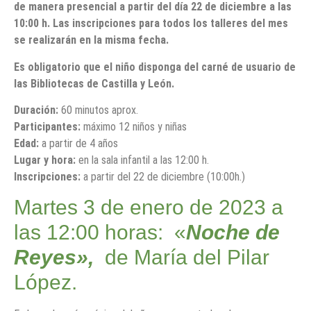
de manera presencial a partir del día 22 de diciembre a las
10:00 h. Las inscripciones para todos los talleres del mes
se realizarán en la misma fecha.
Es obligatorio que el niño disponga del carné de usuario de
las Bibliotecas de Castilla y León.
Duración:
60 minutos aprox.
Participantes:
máximo 12 niños y niñas
Edad:
a partir de 4 años
Lugar y hora:
en la sala infantil a las 12:00 h.
Inscripciones:
a partir del 22 de diciembre (10:00h.)
Martes 3 de enero de 2023 a
las 12:00 horas: «
Noche de
Reyes»,
de María del Pilar
López.