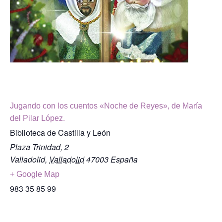
Jugando con los cuentos «Noche de Reyes», de María
del Pilar López.
Biblioteca de Castilla y León
Plaza Trinidad, 2
Valladolid
,
Valladolid
47003
España
+ Google Map
983 35 85 99