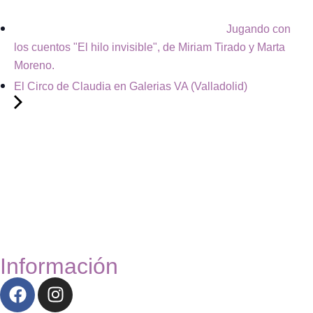
Jugando con
los cuentos "El hilo invisible", de Miriam Tirado y Marta
Moreno.
El Circo de Claudia en Galerias VA (Valladolid)
Información