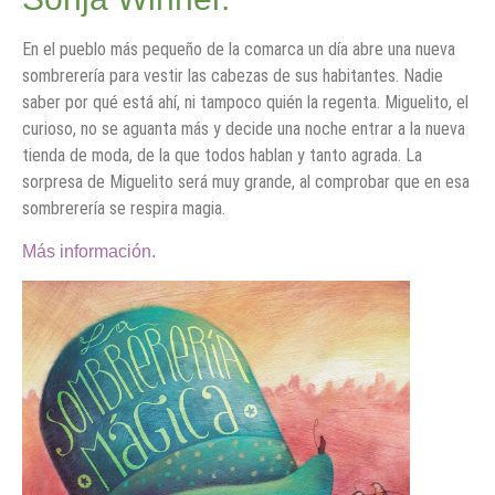
En el pueblo más pequeño de la comarca un día abre una nueva
sombrerería para vestir las cabezas de sus habitantes. Nadie
saber por qué está ahí, ni tampoco quién la regenta. Miguelito, el
curioso, no se aguanta más y decide una noche entrar a la nueva
tienda de moda, de la que todos hablan y tanto agrada. La
sorpresa de Miguelito será muy grande, al comprobar que en esa
sombrerería se respira magia.
Más información.