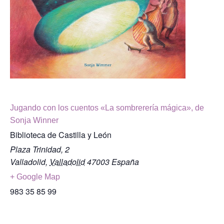
Jugando con los cuentos «La sombrerería mágica», de
Sonja Winner
Biblioteca de Castilla y León
Plaza Trinidad, 2
Valladolid
,
Valladolid
47003
España
+ Google Map
983 35 85 99