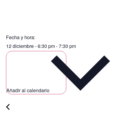
Fecha y hora:
12 diciembre
-
6:30 pm
-
7:30 pm
Añadir al calendario