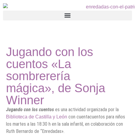
Jugando con los
cuentos «La
sombrerería
mágica», de Sonja
Winner
Jugando con los cuentos
es una actividad organizada por la
con cuentacuentos para niños
Biblioteca de Castilla y León
los martes a las 18:30 h en la sala infantil, en colaboración con
Ruth Bernardo de “Enredadas».