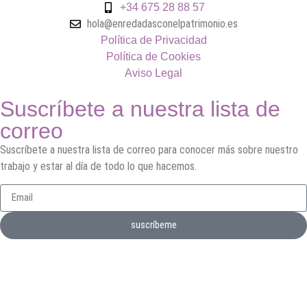
+34 675 28 88 57
hola@enredadasconelpatrimonio.es
Política de Privacidad
Política de Cookies
Aviso Legal
Suscríbete a nuestra lista de
correo
Suscríbete a nuestra lista de correo para conocer más sobre nuestro
trabajo y estar al día de todo lo que hacemos.
suscríbeme