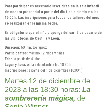
Para participar es necesario inscribirse en la sala infantil
de manera presencial a partir del día 1 de diciembre a las
10:00 h. Las inscripciones para todos los talleres del mes
se realizarán en la misma fecha.
Es obligatorio que el niño disponga del carné de usuario de
las Bibliotecas de Castilla y León.
Duración:
60 minutos aprox.
Participantes:
máximo 12 niños y niñas
Edad:
a partir de 4 años
Lugar y hora:
en la sala infantil a las 18:30 h
Inscripciones:
a partir del 1 de diciembre (10:00h.)
Martes 12 de diciembre de
2023 a las 18:30 horas:
La
sombrerería mágica,
de
Sonja Winner.