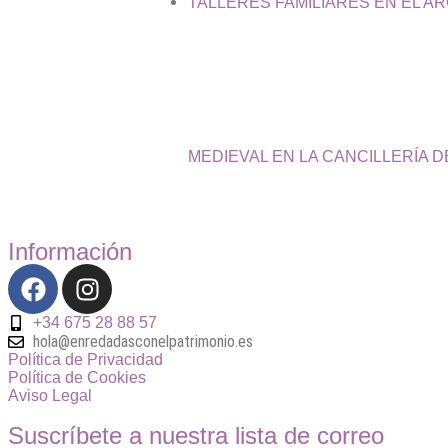
TALLERES FAMILIARES EN EL A
MEDIEVAL EN LA CANCILLERÍA 
Información
+34 675 28 88 57
hola@enredadasconelpatrimonio.es
Política de Privacidad
Política de Cookies
Aviso Legal
Suscríbete a nuestra lista de correo