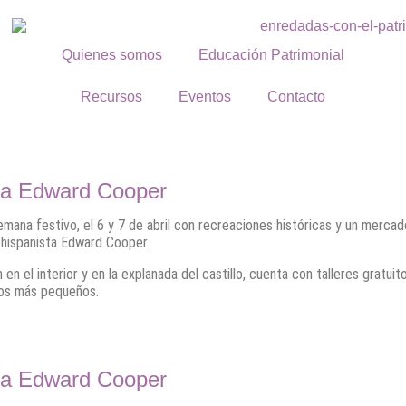
Quienes somos
Educación Patrimonial
Recursos
Eventos
Contacto
 a Edward Cooper
emana festivo, el 6 y 7 de abril con recreaciones históricas y un mercad
 hispanista Edward Cooper.
en el interior y en la explanada del castillo, cuenta con talleres gratuit
los más pequeños.
 a Edward Cooper