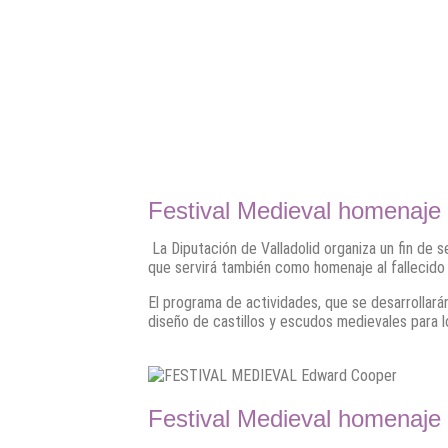
Festival Medieval homenaje
La Diputación de Valladolid organiza un fin de s
que servirá también como homenaje al fallecido
El programa de actividades, que se desarrollarán 
diseño de castillos y escudos medievales para 
Festival Medieval homenaje