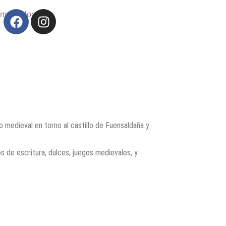
o medieval en torno al castillo de Fuensaldaña y
os de escritura, dulces, juegos medievales, y