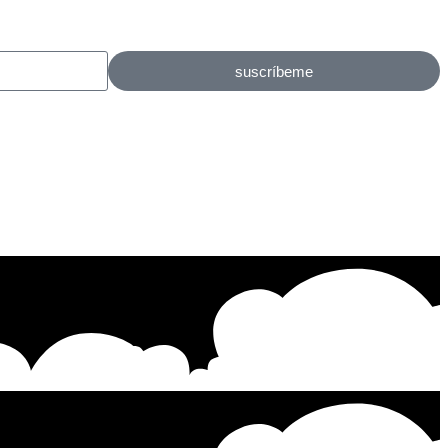
suscríbeme