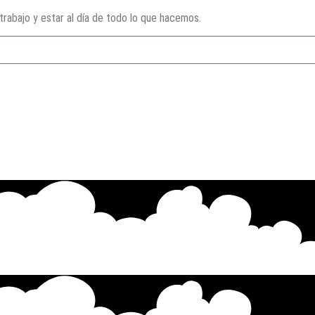
rabajo y estar al día de todo lo que hacemos.