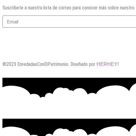
Suscríbete a nuestra lista de correo para conocer más sobre nuestro t
©2023 EnredadasConElPatrimonio. Diseñado por
HERHEY!